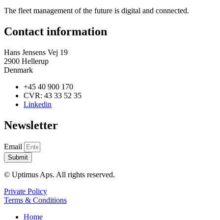
The fleet management of the future is digital and connected.
Contact information
Hans Jensens Vej 19
2900 Hellerup
Denmark
+45 40 900 170
CVR: 43 33 52 35​
Linkedin
Newsletter
Email
Submit
© Uptimus Aps. All rights reserved.
Private Policy
Terms & Conditions
Home