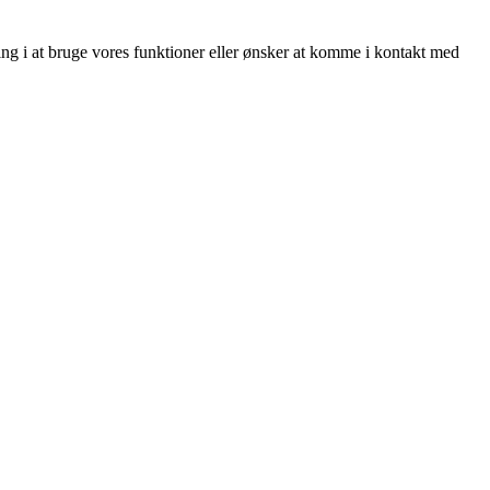
ing i at bruge vores funktioner eller ønsker at komme i kontakt med