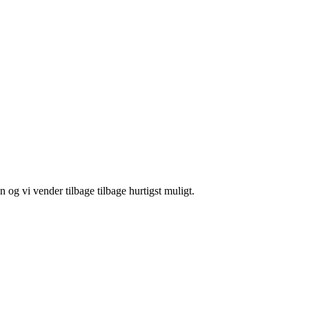
og vi vender tilbage tilbage hurtigst muligt.