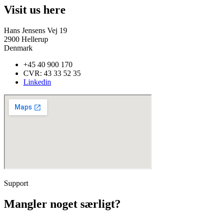
Visit us here
Hans Jensens Vej 19
2900 Hellerup
Denmark
+45 40 900 170
CVR: 43 33 52 35​
Linkedin
Support
Mangler noget særligt?