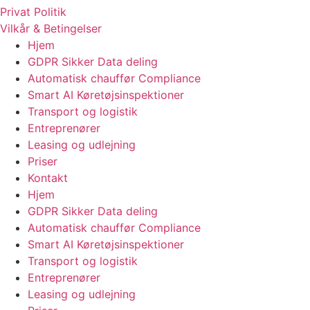
Privat Politik
Vilkår & Betingelser
Hjem
GDPR Sikker Data deling
Automatisk chauffør Compliance
Smart AI Køretøjsinspektioner
Transport og logistik
Entreprenører
Leasing og udlejning
Priser
Kontakt
Hjem
GDPR Sikker Data deling
Automatisk chauffør Compliance
Smart AI Køretøjsinspektioner
Transport og logistik
Entreprenører
Leasing og udlejning