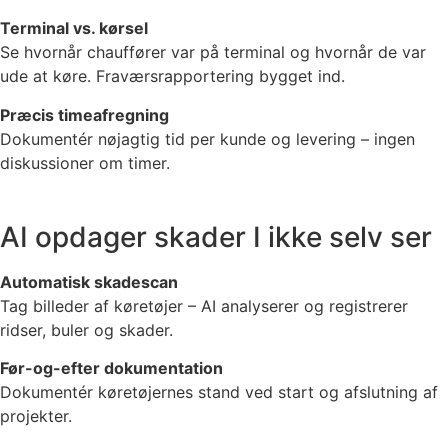
Terminal vs. kørsel
Se hvornår chauffører var på terminal og hvornår de var
ude at køre. Fraværsrapportering bygget ind.
Præcis timeafregning
Dokumentér nøjagtig tid per kunde og levering – ingen
diskussioner om timer.
AI opdager skader I ikke selv ser
Automatisk skadescan
Tag billeder af køretøjer – AI analyserer og registrerer
ridser, buler og skader.
Før-og-efter dokumentation
Dokumentér køretøjernes stand ved start og afslutning af
projekter.