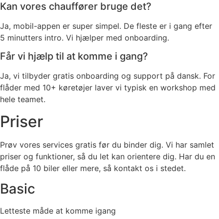
Kan vores chauffører bruge det?
Ja, mobil-appen er super simpel. De fleste er i gang efter
5 minutters intro. Vi hjælper med onboarding.
Får vi hjælp til at komme i gang?
Ja, vi tilbyder gratis onboarding og support på dansk. For
flåder med 10+ køretøjer laver vi typisk en workshop med
hele teamet.
Priser
Prøv vores services gratis før du binder dig. Vi har samlet
priser og funktioner, så du let kan orientere dig. Har du en
flåde på 10 biler eller mere, så kontakt os i stedet.
Basic
Letteste måde at komme igang