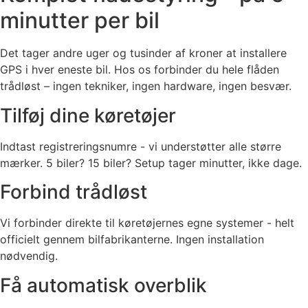
minutter per bil
Det tager andre uger og tusinder af kroner at installere
GPS i hver eneste bil. Hos os forbinder du hele flåden
trådløst – ingen tekniker, ingen hardware, ingen besvær.
Tilføj dine køretøjer
Indtast registreringsnumre - vi understøtter alle større
mærker. 5 biler? 15 biler? Setup tager minutter, ikke dage.
Forbind trådløst
Vi forbinder direkte til køretøjernes egne systemer - helt
officielt gennem bilfabrikanterne. Ingen installation
nødvendig.
Få automatisk overblik