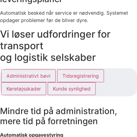
Automatisk besked når service er nødvendig. Systemet
opdager problemer før de bliver dyre.
Vi løser udfordringer for
transport
og logistik selskaber
Administrativt bøvl
Tidsregistrering
Køretøjsskader
Kunde synlighed
Mindre tid på administration,
mere tid på forretningen
Automatisk opgavestyring