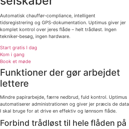
selskaber
Automatisk chauffør-compliance, intelligent
tidsregistrering og GPS-dokumentation. Uptimus giver jer
komplet kontrol over jeres flåde – helt trådløst. Ingen
tekniker-besøg, ingen hardware.
Start gratis I dag
Kom i gang
Book et møde
Funktioner der gør arbejdet
lettere
Mindre papirarbejde, færre nedbrud, fuld kontrol. Uptimus
automatiserer administrationen og giver jer præcis de data
I skal bruge for at drive en effektiv og lønnsom flåde.
Forbind trådløst til hele flåden på