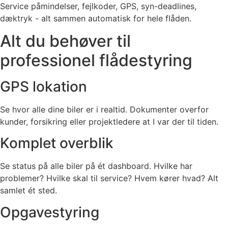
Service påmindelser, fejlkoder, GPS, syn-deadlines,
dæktryk - alt sammen automatisk for hele flåden.
Alt du behøver til
professionel flådestyring
GPS lokation
Se hvor alle dine biler er i realtid. Dokumenter overfor
kunder, forsikring eller projektledere at I var der til tiden.
Komplet overblik
Se status på alle biler på ét dashboard. Hvilke har
problemer? Hvilke skal til service? Hvem kører hvad? Alt
samlet ét sted.
Opgavestyring