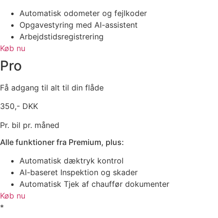
Automatisk odometer og fejlkoder
Opgavestyring med AI-assistent
Arbejdstidsregistrering
Køb nu
Pro
Få adgang til alt til din flåde
350,- DKK
Pr. bil pr. måned
Alle funktioner fra Premium, plus:
Automatisk dæktryk kontrol
AI-baseret Inspektion og skader
Automatisk Tjek af chauffør dokumenter
Køb nu
*