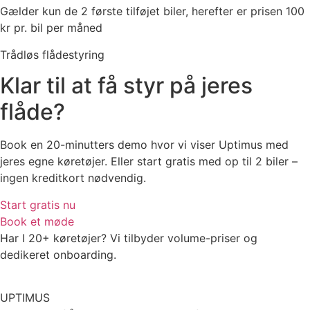
Gælder kun de 2 første tilføjet biler, herefter er prisen 100
kr pr. bil per måned
Trådløs flådestyring
Klar til at få styr på jeres
flåde?
Book en 20-minutters demo hvor vi viser Uptimus med
jeres egne køretøjer. Eller start gratis med op til 2 biler –
ingen kreditkort nødvendig.
Start gratis nu
Book et møde
Har I 20+ køretøjer? Vi tilbyder volume-priser og
dedikeret onboarding.
UPTIMUS