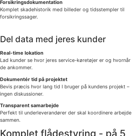
Forsikringsdokumentation
Komplet skadehistorik med billeder og tidsstempler til
forsikringssager.
Del data med jeres kunder
Real-time lokation
Lad kunder se hvor jeres service-køretøjer er og hvornår
de ankommer.
Dokumentér tid på projektet
Bevis præcis hvor lang tid I bruger på kundens projekt –
ingen diskussioner.
Transparent samarbejde
Perfekt til underleverandører der skal koordinere arbejde
sammen.
Komplet flådestyring - på 5