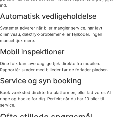
ind.
Automatisk vedligeholdelse
Systemet advarer når biler mangler service, har lavt
olieniveau, dæktryk-problemer eller fejlkoder. Ingen
manuel tjek mere.
Mobil inspektioner
Dine folk kan lave daglige tjek direkte fra mobilen.
Rapportér skader med billeder før de forlader pladsen.
Service og syn booking
Book værksted direkte fra platformen, eller lad vores AI
ringe og booke for dig. Perfekt når du har 10 biler til
service.
Ofte stillede spørgsmål