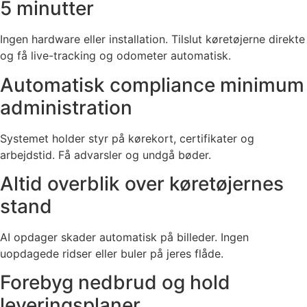
5 minutter
Ingen hardware eller installation. Tilslut køretøjerne direkte
og få live-tracking og odometer automatisk.
Automatisk compliance minimum
administration
Systemet holder styr på kørekort, certifikater og
arbejdstid. Få advarsler og undgå bøder.
Altid overblik over køretøjernes
stand
AI opdager skader automatisk på billeder. Ingen
uopdagede ridser eller buler på jeres flåde.
Forebyg nedbrud og hold
leveringsplaner