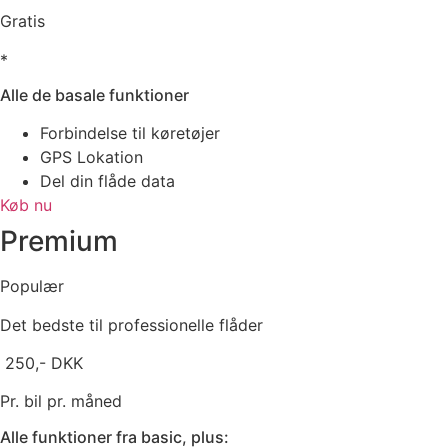
Gratis
*
Alle de basale funktioner
Forbindelse til køretøjer
GPS Lokation
Del din flåde data
Køb nu
Premium
Populær
Det bedste til professionelle flåder
250,- DKK
Pr. bil pr. måned
Alle funktioner fra basic, plus: