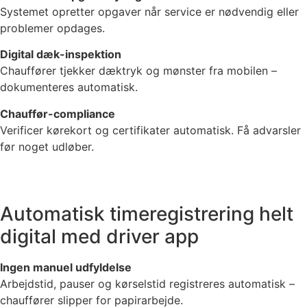
Systemet opretter opgaver når service er nødvendig eller
problemer opdages.
Digital dæk-inspektion
Chauffører tjekker dæktryk og mønster fra mobilen –
dokumenteres automatisk.
Chauffør-compliance
Verificer kørekort og certifikater automatisk. Få advarsler
før noget udløber.
Automatisk timeregistrering helt
digital med driver app
Ingen manuel udfyldelse
Arbejdstid, pauser og kørselstid registreres automatisk –
chauffører slipper for papirarbejde.