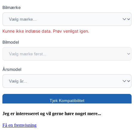
Jeg er interesseret og vil gerne høre noget mere...
Få en fremvisning