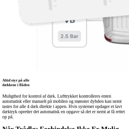
Altid styr på alle
dækkene i flåden
Muligthed for kontrol af dæk. Lufttrykket kontrolleres enten
automatisk eller manuelt på mobilen og mønster dybden kan nemt
tastes for alle 4 dæk direkte i appen. Hvis systemet opdager et lavt
dæktryk opretter det automatisk en opgave så det er nemt at få rettet
op på.