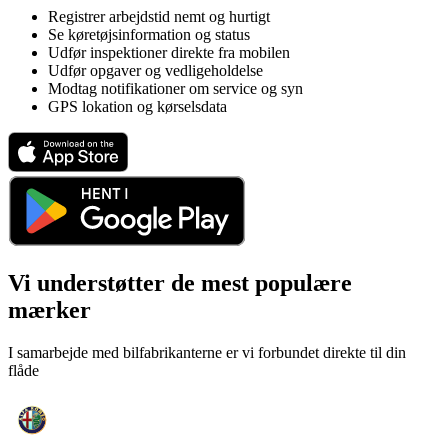
Registrer arbejdstid nemt og hurtigt
Se køretøjsinformation og status
Udfør inspektioner direkte fra mobilen
Udfør opgaver og vedligeholdelse​
Modtag notifikationer om service og syn
GPS lokation og kørselsdata
Vi understøtter de mest populære
mærker
I samarbejde med bilfabrikanterne er vi forbundet direkte til din
flåde