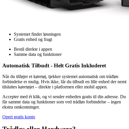
Systemet finder løsningen
Gratis enhed og fragt
Bestil direkte i appen
Samme data og funktioner
Automatisk Tilbudt - Helt Gratis Inkluderet
Når du tilføjer et køretøj, tjekker systemet automatisk om trådløs
forbindelse er mulig. Hvis ikke, får du tilbudt en lille enhed der nemt
tilsluttes køretøjet – direkte i platformen eller mobil appen.
Accepter med ét klik, og vi sender enheden gratis til din adresse. Du
får samme data og funktioner som ved trådløs forbindelse – ingen
ekstra omkostninger.
Opret gratis konto