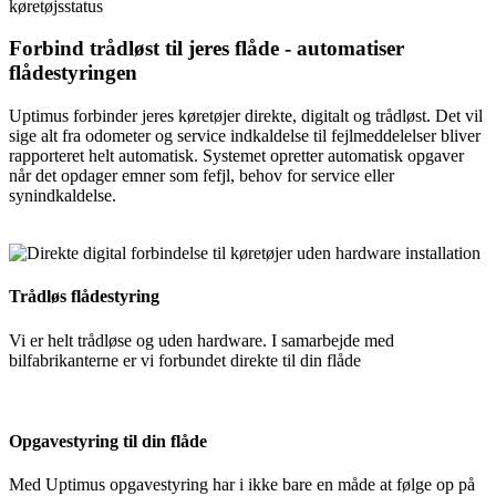
Forbind trådløst til jeres flåde - automatiser
flådestyringen
Uptimus forbinder jeres køretøjer direkte, digitalt og trådløst. Det vil
sige alt fra odometer og service indkaldelse til fejlmeddelelser bliver
rapporteret helt automatisk.
Systemet opretter automatisk opgaver
når det opdager emner som fefjl, behov for service eller
synindkaldelse.
Trådløs flådestyring
Vi er helt trådløse og uden hardware. I samarbejde med
bilfabrikanterne er vi forbundet direkte til din flåde
Opgavestyring til din flåde
Med Uptimus opgavestyring har i ikke bare en måde at følge op på