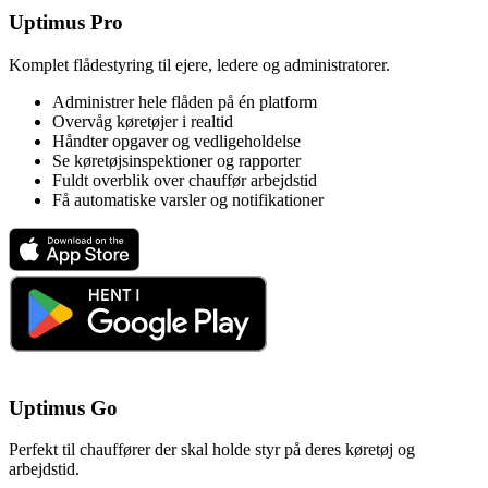
Uptimus Pro
Komplet flådestyring til ejere, ledere og administratorer.
Administrer hele flåden på én platform
Overvåg køretøjer i realtid
Håndter opgaver og vedligeholdelse
Se køretøjsinspektioner og rapporter
Fuldt overblik over chauffør arbejdstid
Få automatiske varsler og notifikationer
Uptimus Go
Perfekt til chauffører der skal holde styr på deres køretøj og
arbejdstid.