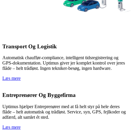
Transport Og Logistik
Automatisk chauffør-compliance, intelligent tidsregistrering og
GPS-dokumentation. Uptimus giver jer komplet kontrol over jeres
flåde – helt trådløst. Ingen tekniker-besøg, ingen hardware.
Læs mere
Entreprenører Og Byggefirma
Uptimus hjælper Entreprenører med at få helt styr på hele deres
flåde – helt automatisk og trådløst. Service, syn, GPS, fejlkoder og
adfærd, alt samlet ét sted.
Læs mere