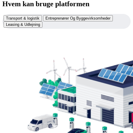
Hvem kan bruge platformen
Transport & logistik
Entreprenører Og Byggevirksomheder
Leasing & Udlejning