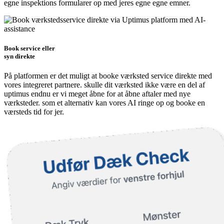
egne inspektions formularer op med jeres egne egne emner.
Book service eller
syn direkte
På platformen er det muligt at booke værksted service direkte med
vores integreret partnere. skulle dit værksted ikke være en del af
uptimus endnu er vi meget åbne for at åbne aftaler med nye
værksteder. som et alternativ kan vores AI ringe op og booke en
værsteds tid for jer.