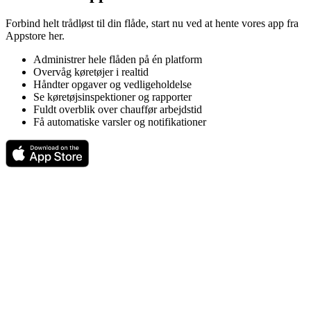
Forbind helt trådløst til din flåde, start nu ved at hente vores app fra
Appstore her.
Administrer hele flåden på én platform
Overvåg køretøjer i realtid
Håndter opgaver og vedligeholdelse
Se køretøjsinspektioner og rapporter
Fuldt overblik over chauffør arbejdstid
Få automatiske varsler og notifikationer