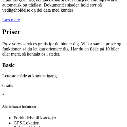
automatisk og trådløst. Dokumentér skader, hold styr på
vedligeholdelse og del data med kunder
Læs mere
Priser
Prøv vores services gratis før du binder dig. Vi har samlet priser og
funktioner, så du let kan orientere dig. Har du en flåde på 10 biler
eller mere, så kontakt os i stedet.
Basic
Letteste måde at komme igang
Gratis
*
Alle de basale funktioner
Forbindelse til køretøjer
GPS Lokation